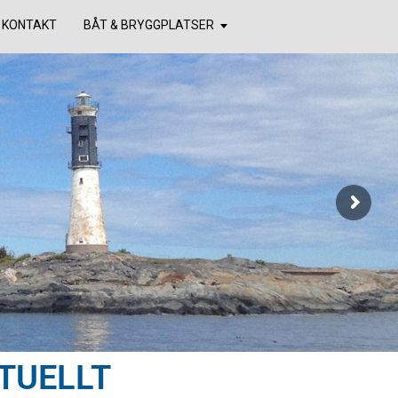
KONTAKT
BÅT & BRYGGPLATSER
TUELLT